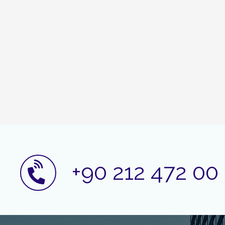
+90 212 472 00 