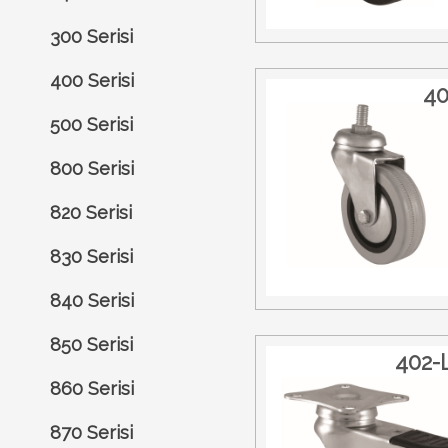
300 Serisi
400 Serisi
40
500 Serisi
800 Serisi
820 Serisi
830 Serisi
840 Serisi
850 Serisi
402-
860 Serisi
870 Serisi