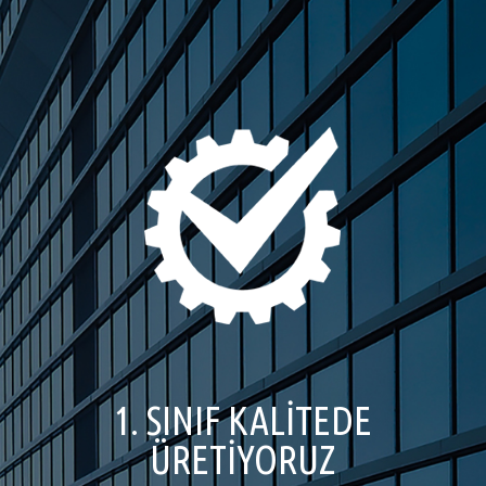
1. SINIF KALİTEDE
ÜRETİYORUZ