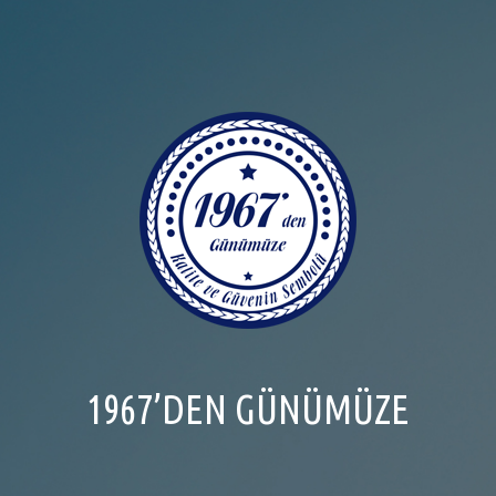
1967’DEN GÜNÜMÜZE