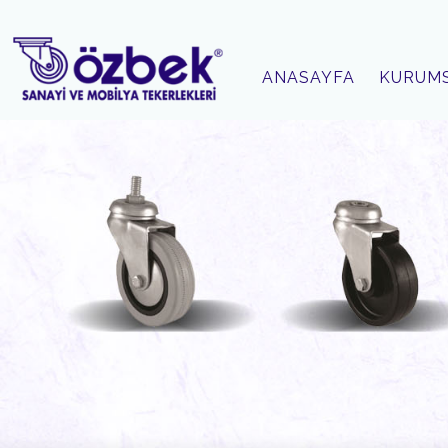
ANASAYFA
KURUM