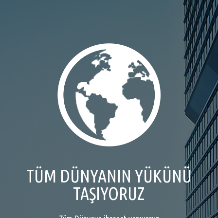
TÜM DÜNYANIN YÜKÜNÜ
TAŞIYORUZ