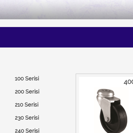
100 Serisi
40
200 Serisi
210 Serisi
230 Serisi
240 Serisi