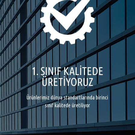
1. SINIF KALİTEDE
ÜRETİYORUZ
Ürünlerimiz dünya standartlarında birinci
sınıf kalitede üretiliyor