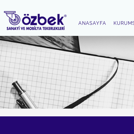
ANASAYFA
KURUM