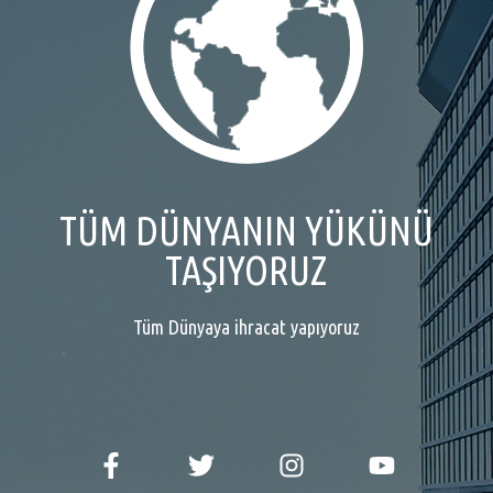
TÜM DÜNYANIN YÜKÜNÜ
TAŞIYORUZ
Tüm Dünyaya ihracat yapıyoruz