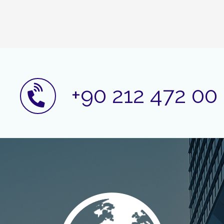
+90 212 472 00 