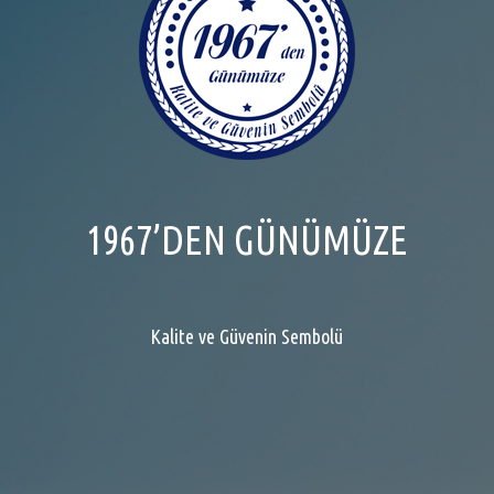
1967’DEN GÜNÜMÜZE
Kalite ve Güvenin Sembolü