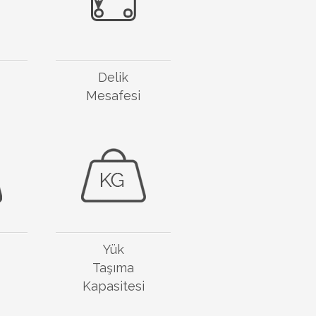
Delik
Mesafesi
Yük
Taşıma
Kapasitesi