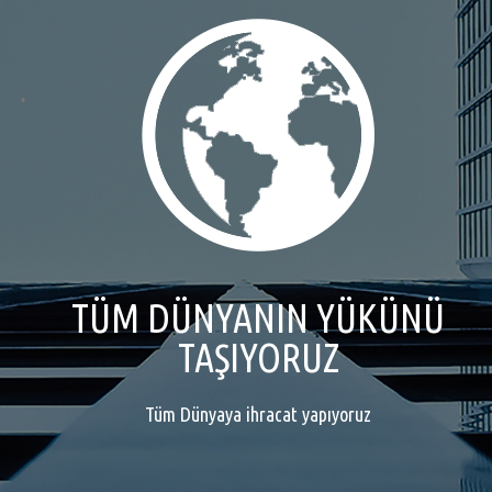
TÜM DÜNYANIN YÜKÜNÜ
TAŞIYORUZ
Tüm Dünyaya ihracat yapıyoruz