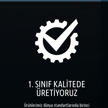
1. SINIF KALİTEDE
ÜRETİYORUZ
Ürünlerimiz dünya standartlarında birinci