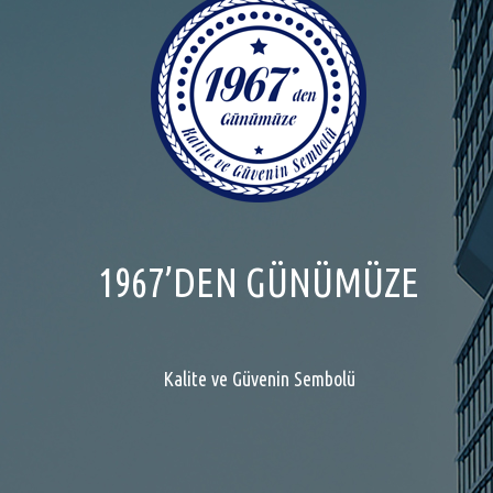
1967’DEN GÜNÜMÜZE
Kalite ve Güvenin Sembolü