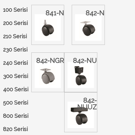
100 Serisi
841-N
842-N
200 Serisi
210 Serisi
230 Serisi
842-NGR
842-NU
240 Serisi
300 Serisi
400 Serisi
842-
500 Serisi
NUUZ
800 Serisi
820 Serisi