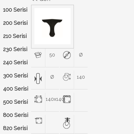
100 Serisi
200 Serisi
210 Serisi
230 Serisi
50
Ø
240 Serisi
300 Serisi
Ø
140
400 Serisi
140x140
500 Serisi
800 Serisi
820 Serisi