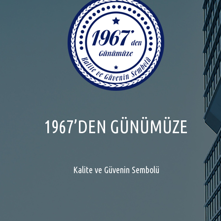
1967’DEN GÜNÜMÜZE
Kalite ve Güvenin Sembolü