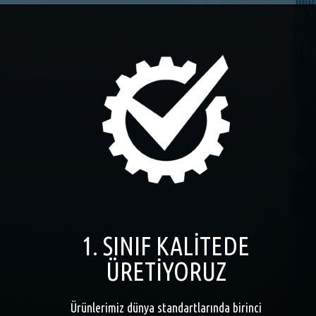
1. SINIF KALİTEDE
ÜRETİYORUZ
Ürünlerimiz dünya standartlarında birinci