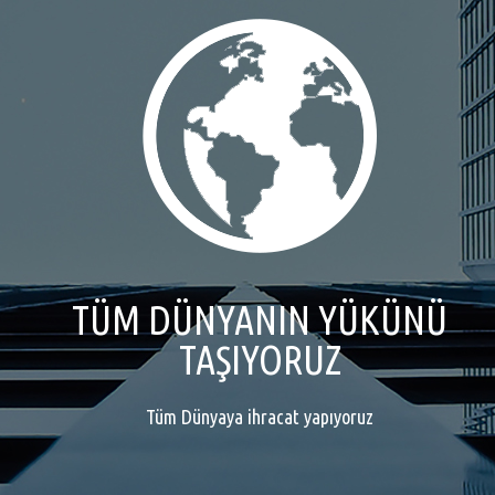
TÜM DÜNYANIN YÜKÜNÜ
TAŞIYORUZ
Tüm Dünyaya ihracat yapıyoruz