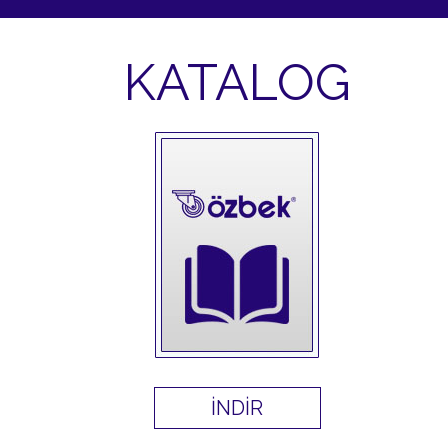
KATALOG
İNDİR