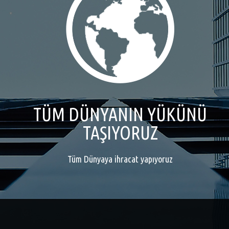
TÜM DÜNYANIN YÜKÜNÜ
TAŞIYORUZ
Tüm Dünyaya ihracat yapıyoruz