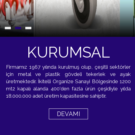
KURUMSAL
Firmamız 1967 yılında kurulmuş olup, çeşitli sektörler
için metal ve plastik gövdeli tekerlek ve ayak
üretmektedir. İkitelli Organize Sanayi Bölgesinde 1200
mt2 kapalı alanda 400'den fazla ürün çeşidiyle yılda
18.000.000 adet üretim kapasitesine sahiptir.
DEVAMI