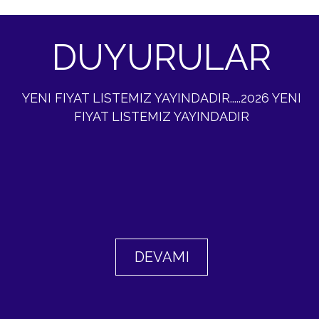
DUYURULAR
YENI FIYAT LISTEMIZ YAYINDADIR.....2026 YENI
FIYAT LISTEMIZ YAYINDADIR
DEVAMI