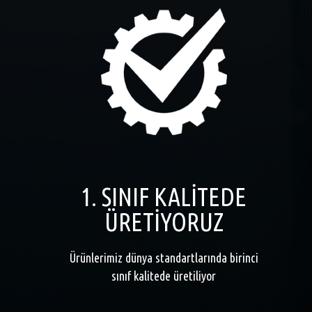
1. SINIF KALİTEDE
ÜRETİYORUZ
Ürünlerimiz dünya standartlarında birinci
sınıf kalitede üretiliyor