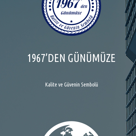
1967’DEN GÜNÜMÜZE
Kalite ve Güvenin Sembolü