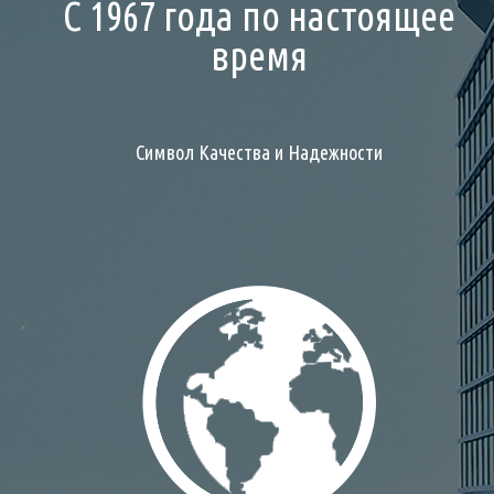
С 1967 года по настоящее
время
Символ Качества и Надежности