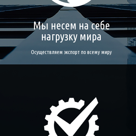
Мы несем на себе
нагрузку мира
Осуществляем экспорт по всему миру