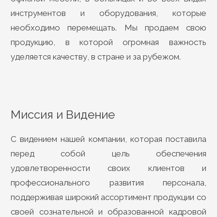
инструментов и оборудования, которые
необходимо перемещать. Мы продаем свою
продукцию, в которой огромная важность
уделяется качеству, в стране и за рубежом.
Миссия и Видение
С видением нашей компании, которая поставила
перед собой цель обеспечения
удовлетворенности своих клиентов и
профессионального развития персонала,
поддерживая широкий ассортимент продукции со
своей сознательной и образованной кадровой