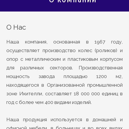
О Нас
Наша компания, основанная в 1967 году,
осуществляет производство колес (роликов) и
опор с металлическим и пластиковым корпусом
для различных секторов. Производственная
мощность завода площадью 1200 м2,
находящегося в Организованной промышленной
зоне Икителли, составляет 18 000 000 единиц в
год с более чем 400 видами изделий.
Наша продукция используется в домашней и
офисной мебели, в больницах и во всех видах