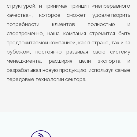
структурой, и принимая принцип «непрерывного
качества», которое сможет удовлетворить
потребности клиентов полностью и
своевременно, наша компания стремится быть
предпочитаемой компанией, как в стране, так и за
рубежом, постоянно развивая свою систему
менеджмента, расширяя цели экспорта и
разрабатывая новую продукцию, используя самые
передовые технологии сектора.