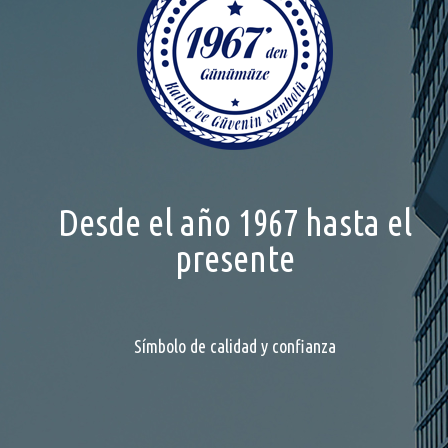
Desde el año 1967 hasta el
presente
Símbolo de calidad y confianza