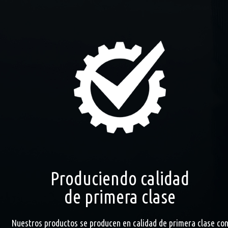
Produciendo calidad
de primera clase
Nuestros productos se producen en calidad de primera clase co