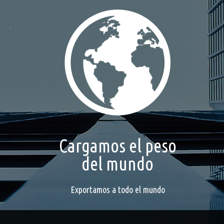
Cargamos el peso
del mundo
Exportamos a todo el mundo